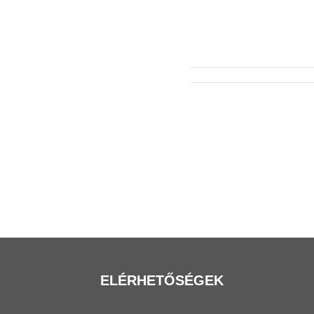
ELÉRHETŐSÉGEK