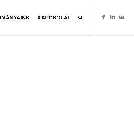
TVÁNYAINK
KAPCSOLAT