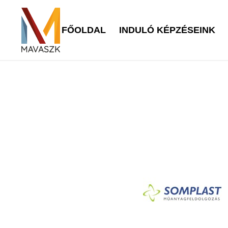
FŐOLDAL
INDULÓ KÉPZÉSEINK