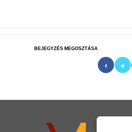
BEJEGYZÉS MEGOSZTÁSA