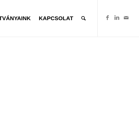
TVÁNYAINK
KAPCSOLAT