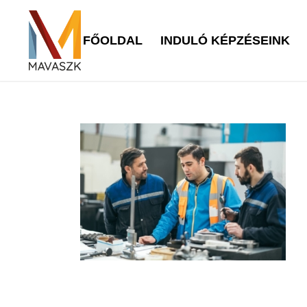
FŐOLDAL
INDULÓ KÉPZÉSEINK