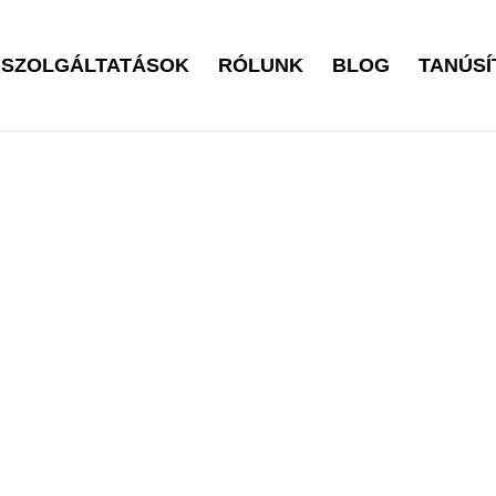
SZOLGÁLTATÁSOK
RÓLUNK
BLOG
TANÚSÍ