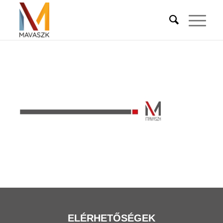
ELÉRHETŐSÉGEK