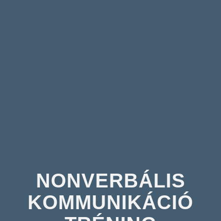
NONVERBÁLIS
KOMMUNIKÁCIÓ